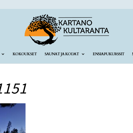
KOKOUKSET
SAUNAT JA KODAT
ENSIAPUKURSSIT
1151