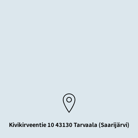
Kivikirveentie 10 43130 Tarvaala (Saarijärvi)