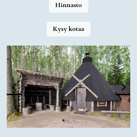
Hinnasto
Kysy kotaa