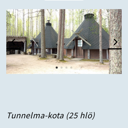
Tunnelma-kota (25 hlö)