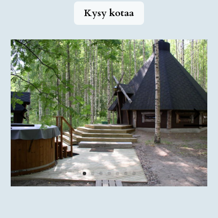
Kysy kotaa