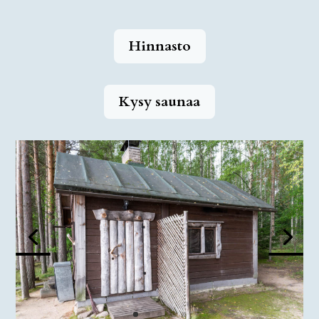
Hinnasto
Kysy saunaa